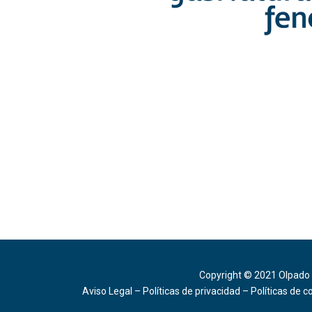
Copyright © 2021 Olpado
Aviso Legal
–
Políticas de privacidad
–
Políticas de c