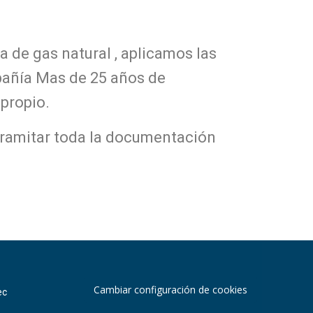
 de gas natural , aplicamos las
añía Mas de 25 años de
propio.
ramitar toda la documentación
Cambiar configuración de cookies
ec