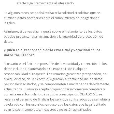
afecte significativamente al interesado.
En algunos casos, se podrá rechazar la solicitud si solicitas que se
eliminen datos necesarios para el cumplimiento de obligaciones
legales.
Asimismo, si tienes alguna queja sobre el tratamiento de los datos
puedes presentar una reclamación a la autoridad de protección de
datos.
¿Quién es el responsable de la exactitud y veracidad de los
datos facilitados?
El usuario es el único responsable de la veracidad y corrección de los
datos incluidos, exonerando a OLPADO S.L. de cualquier
responsabilidad al respecto. Los usuarios garantizan y responden, en
cualquier caso, de la exactitud, vigencia y autenticidad de los datos
personales facilitados, y se comprometen a mantenerlos debidamente
actualizados. El usuario acepta proporcionar información completa y
correcta en el formulario de registro o suscripción. OLPADO S.L. se
reserva el derecho de finalizar los servicios contratados que se hubiera
celebrado con los usuarios, en caso que los datos que haya facilitado
sean falsos, incompletos, inexactos o no estén actualizados.