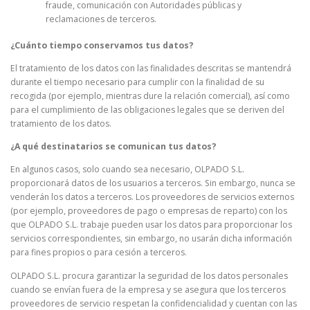
fraude, comunicación con Autoridades públicas y
reclamaciones de terceros.
¿Cuánto tiempo conservamos tus datos?
El tratamiento de los datos con las finalidades descritas se mantendrá
durante el tiempo necesario para cumplir con la finalidad de su
recogida (por ejemplo, mientras dure la relación comercial), así como
para el cumplimiento de las obligaciones legales que se deriven del
tratamiento de los datos.
¿A qué destinatarios se comunican tus datos?
En algunos casos, solo cuando sea necesario, OLPADO S.L.
proporcionará datos de los usuarios a terceros. Sin embargo, nunca se
venderán los datos a terceros. Los proveedores de servicios externos
(por ejemplo, proveedores de pago o empresas de reparto) con los
que OLPADO S.L. trabaje pueden usar los datos para proporcionar los
servicios correspondientes, sin embargo, no usarán dicha información
para fines propios o para cesión a terceros.
OLPADO S.L. procura garantizar la seguridad de los datos personales
cuando se envían fuera de la empresa y se asegura que los terceros
proveedores de servicio respetan la confidencialidad y cuentan con las