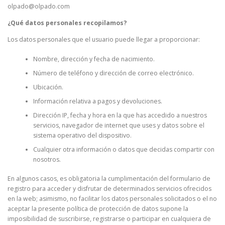
olpado@olpado.com
¿Qué datos personales recopilamos?
Los datos personales que el usuario puede llegar a proporcionar:
Nombre, dirección y fecha de nacimiento.
Número de teléfono y dirección de correo electrónico.
Ubicación.
Información relativa a pagos y devoluciones.
Dirección IP, fecha y hora en la que has accedido a nuestros
servicios, navegador de internet que uses y datos sobre el
sistema operativo del dispositivo.
Cualquier otra información o datos que decidas compartir con
nosotros.
En algunos casos, es obligatoria la cumplimentación del formulario de
registro para acceder y disfrutar de determinados servicios ofrecidos
en la web; asimismo, no facilitar los datos personales solicitados o el no
aceptar la presente política de protección de datos supone la
imposibilidad de suscribirse, registrarse o participar en cualquiera de