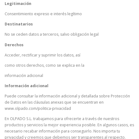
Legitimación
Consentimiento expreso e interés legítimo
Destinatarios
No se ceden datos a terceros, salvo obligación legal
Derechos
Acceder, rectificar y suprimir los datos, así
como otros derechos, como se explica en la
información adicional
Información adicional
Puede consultar la información adicional y detallada sobre Protección
de Datos en las cláusulas anexas que se encuentran en
www.olpado.com/politica-privacidad
En OLPADO S.L. trabajamos para ofrecerte a través de nuestros
productos y servicios la mejor experiencia posible. En algunos casos, es
necesario recabar información para conseguirlo. Nos importa tu
privacidad y creemos que debemos ser transparentes al respecto.