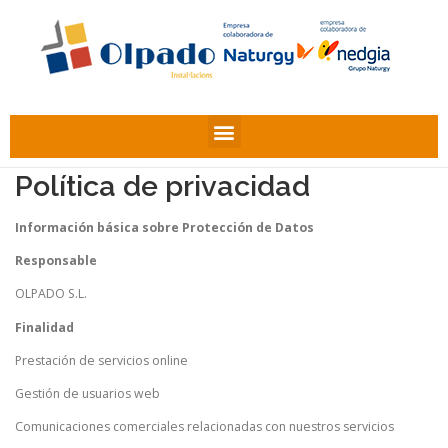
Política de privacidad
Información básica sobre Protección de Datos
Responsable
OLPADO S.L.
Finalidad
Prestación de servicios online
Gestión de usuarios web
Comunicaciones comerciales relacionadas con nuestros servicios