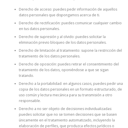
Derecho de acceso: puedes pedir información de aquellos
datos personales que dispongamos acerca de ti.
Derecho de rectificación: puedes comunicar cualquier cambio
en tus datos personales.
Derecho de supresión y al olvido: puedes solicitar la
eliminación previo bloqueo de los datos personales.
Derecho de limitación al tratamiento: supone la restricción del
tratamiento de los datos personales.
Derecho de oposición: puedes retirar el consentimiento del
tratamiento de los datos, oponiéndose a que se sigan
tratando.
Derecho a la portabilidad: en algunos casos, puedes pedir una
copia de los datos personales en un formato estructurado, de
uso común y lectura mecánica para su transmisión a otro
responsable.
Derecho a no ser objeto de decisiones individualizadas:
puedes solicitar que no se tomen decisiones que se basen
únicamente en el tratamiento automatizado, incluyendo la
elaboración de perfiles, que produzca efectos jurídicos o