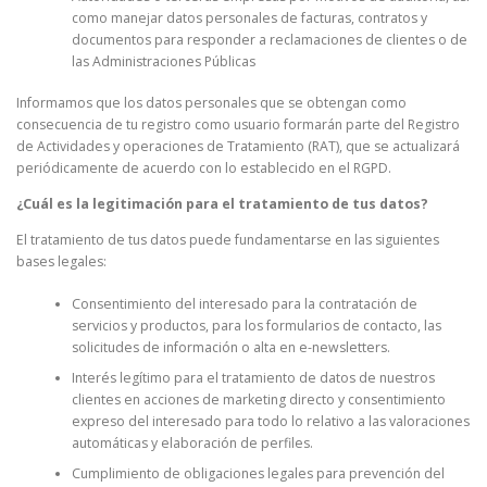
como manejar datos personales de facturas, contratos y
documentos para responder a reclamaciones de clientes o de
las Administraciones Públicas
Informamos que los datos personales que se obtengan como
consecuencia de tu registro como usuario formarán parte del Registro
de Actividades y operaciones de Tratamiento (RAT), que se actualizará
periódicamente de acuerdo con lo establecido en el RGPD.
¿Cuál es la legitimación para el tratamiento de tus datos?
El tratamiento de tus datos puede fundamentarse en las siguientes
bases legales:
Consentimiento del interesado para la contratación de
servicios y productos, para los formularios de contacto, las
solicitudes de información o alta en e-newsletters.
Interés legítimo para el tratamiento de datos de nuestros
clientes en acciones de marketing directo y consentimiento
expreso del interesado para todo lo relativo a las valoraciones
automáticas y elaboración de perfiles.
Cumplimiento de obligaciones legales para prevención del