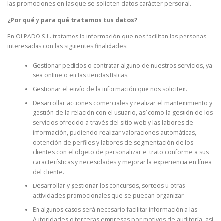
las promociones en las que se soliciten datos carácter personal.
¿Por qué y para qué tratamos tus datos?
En OLPADO S.L. tratamos la información que nos facilitan las personas
interesadas con las siguientes finalidades:
Gestionar pedidos o contratar alguno de nuestros servicios, ya
sea online o en las tiendas físicas.
Gestionar el envío de la información que nos soliciten.
Desarrollar acciones comerciales y realizar el mantenimiento y
gestión de la relación con el usuario, así como la gestión de los
servicios ofrecido a través del sitio web y las labores de
información, pudiendo realizar valoraciones automáticas,
obtención de perfiles y labores de segmentación de los
clientes con el objeto de personalizar el trato conforme a sus
características y necesidades y mejorar la experiencia en línea
del cliente.
Desarrollar y gestionar los concursos, sorteos u otras
actividades promocionales que se puedan organizar.
En algunos casos será necesario facilitar información a las
Autoridades o terceras empresas por motivos de auditoría, así